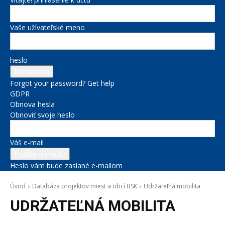
Vaše užívateľské meno
heslo
Forgot your password? Get help
GDPR
Obnova hesla
Obnoviť svoje heslo
Váš e-mail
Heslo vám bude zaslané e-mailom
Úvod
Databáza projektov miest a obcí BSK
Udržateľná mobilita
UDRŽATEĽNÁ MOBILITA