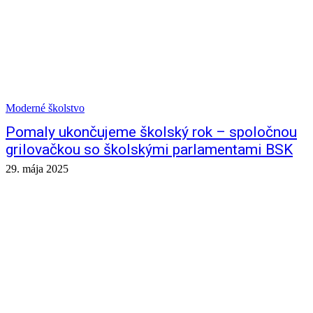
Moderné školstvo
Pomaly ukončujeme školský rok – spoločnou
grilovačkou so školskými parlamentami BSK
29. mája 2025