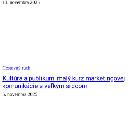
13. novembra 2025
Cestovný ruch
Kultúra a publikum: malý kurz marketingovej
komunikácie s veľkým srdcom
5. novembra 2025