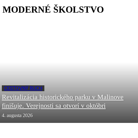
MODERNÉ ŠKOLSTVO
CESTOVNÝ RUCH
Revitalizácia historického parku v Malinove
finišuje. Verejnosti sa otvorí v októbri
4. augusta 2026