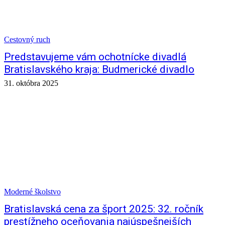
Cestovný ruch
Predstavujeme vám ochotnícke divadlá
Bratislavského kraja: Budmerické divadlo
31. októbra 2025
Moderné školstvo
Bratislavská cena za šport 2025: 32. ročník
prestížneho oceňovania najúspešnejších