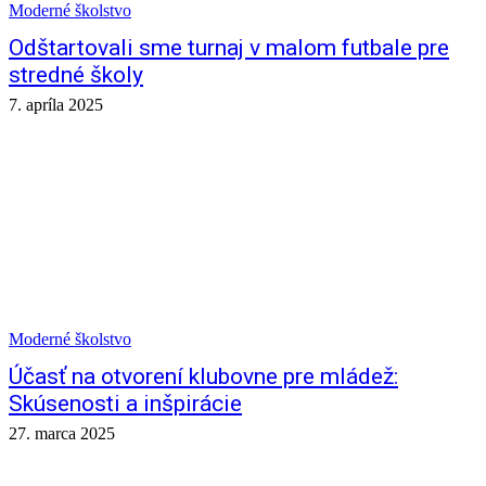
Moderné školstvo
Odštartovali sme turnaj v malom futbale pre
stredné školy
7. apríla 2025
Moderné školstvo
Účasť na otvorení klubovne pre mládež:
Skúsenosti a inšpirácie
27. marca 2025