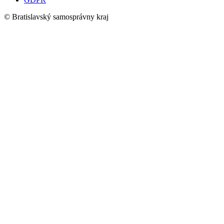
© Bratislavský samosprávny kraj