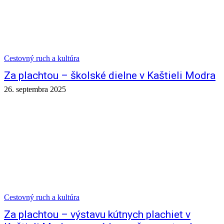
Cestovný ruch a kultúra
Za plachtou – školské dielne v Kaštieli Modra
26. septembra 2025
Cestovný ruch a kultúra
Za plachtou – výstavu kútnych plachiet v