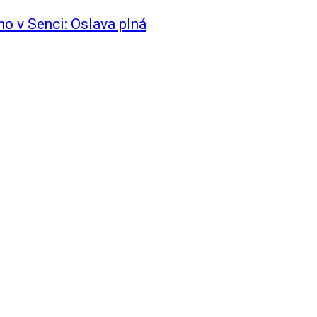
ho v Senci: Oslava plná