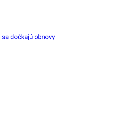
y sa dočkajú obnovy