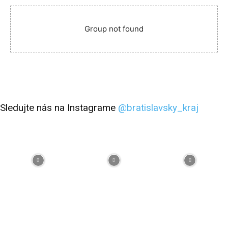
Group not found
Sledujte nás na Instagrame
@bratislavsky_kraj