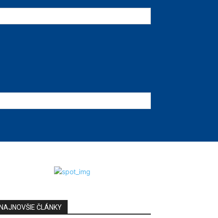
NAJNOVŠIE ČLÁNKY