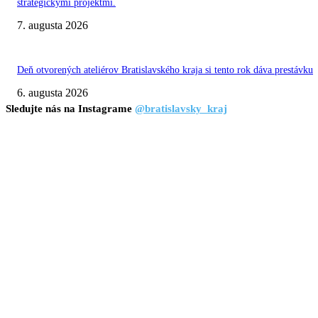
strategickými projektmi.
7. augusta 2026
Deň otvorených ateliérov Bratislavského kraja si tento rok dáva prestávku
6. augusta 2026
Sledujte nás na Instagrame
@bratislavsky_kraj