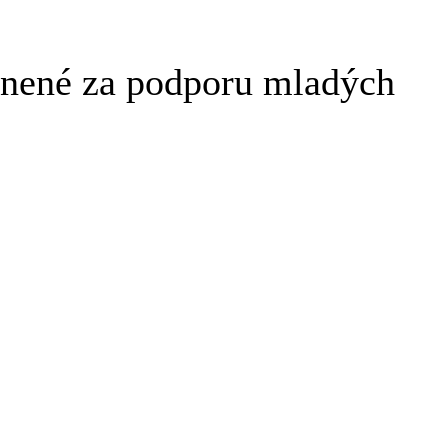
enené za podporu mladých