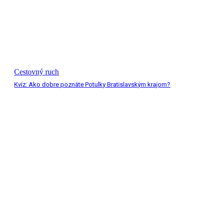
Cestovný ruch
Kvíz: Ako dobre poznáte Potulky Bratislavským krajom?