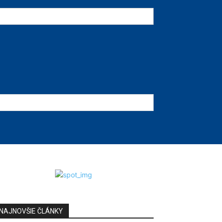
NAJNOVŠIE ČLÁNKY