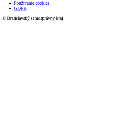
Používanie cookies
GDPR
© Bratislavský samosprávny kraj