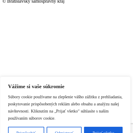
© Bratislavský samosprávny kraj
Vážime si vaše súkromie
Súbory cookie používame na zlepšenie vášho zážitku z prehliadania,
poskytovanie prispôsobených reklám alebo obsahu a analýzu našej
návštevnosti. Kliknutím na „Prijať všetko“ súhlasíte s naším
používaním súborov cookie.