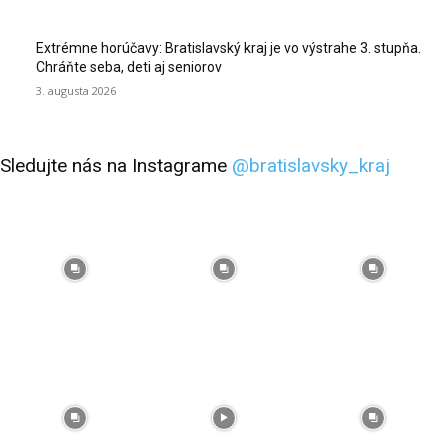
Extrémne horúčavy: Bratislavský kraj je vo výstrahe 3. stupňa.
Chráňte seba, deti aj seniorov
3. augusta 2026
Sledujte nás na Instagrame
@bratislavsky_kraj