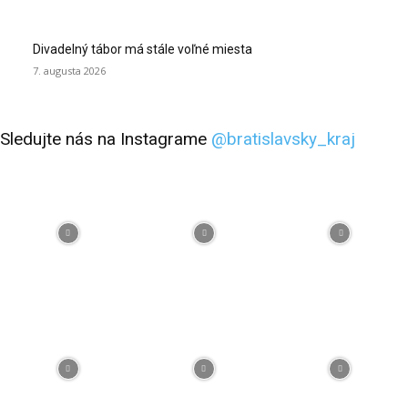
Divadelný tábor má stále voľné miesta
7. augusta 2026
Sledujte nás na Instagrame
@bratislavsky_kraj