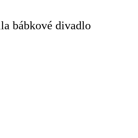
ila bábkové divadlo