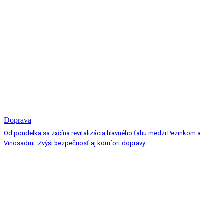
Doprava
Od pondelka sa začína revitalizácia hlavného ťahu medzi Pezinkom a
Vinosadmi. Zvýši bezpečnosť aj komfort dopravy