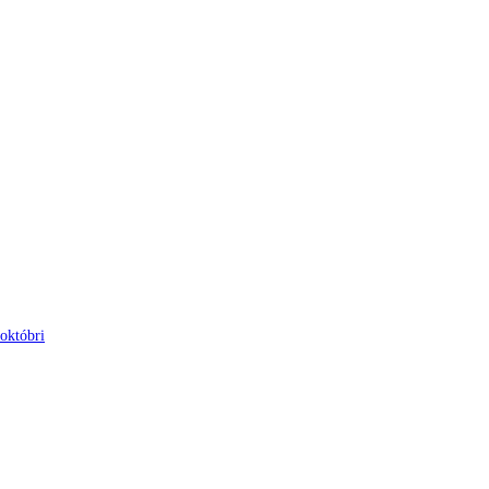
 októbri