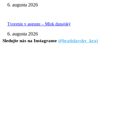
6. augusta 2026
Tvorenie v auguste – Mlok dunajský
6. augusta 2026
Sledujte nás na Instagrame
@bratislavsky_kraj