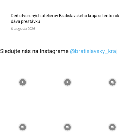
Deň otvorených ateliérov Bratislavského kraja si tento rok
dáva prestávku
6. augusta 2026
Sledujte nás na Instagrame
@bratislavsky_kraj