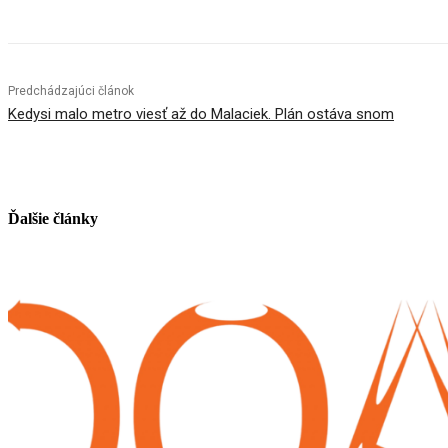
Predchádzajúci článok
Kedysi malo metro viesť až do Malaciek. Plán ostáva snom
Ďalšie články