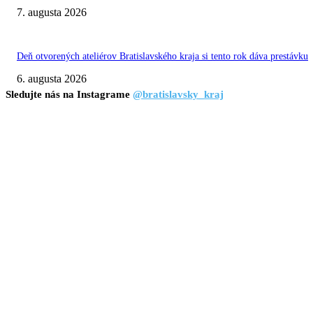
7. augusta 2026
Deň otvorených ateliérov Bratislavského kraja si tento rok dáva prestávku
6. augusta 2026
Sledujte nás na Instagrame
@bratislavsky_kraj