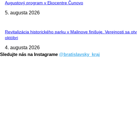
Augustový program v Ekocentre Čunovo
5. augusta 2026
Revitalizácia historického parku v Malinove finišuje. Verejnosti sa otv
októbri
4. augusta 2026
Sledujte nás na Instagrame
@bratislavsky_kraj