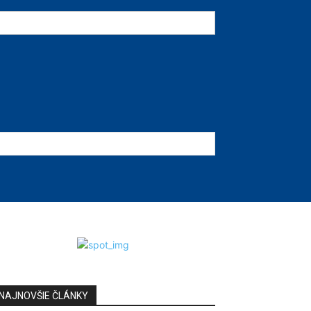
NAJNOVŠIE ČLÁNKY