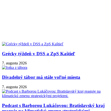
Grécky týždeň v DSS a ZpS Kaštieľ
7. augusta 2026
Divadelný tábor má stále voľné miesta
7. augusta 2026
Podcast s Barborou Lukáčovou: Bratislavský kraj
reaguje na klimatickú zmenu strategickými...