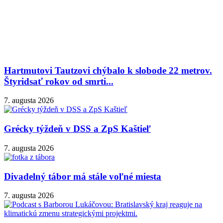
Hartmutovi Tautzovi chýbalo k slobode 22 metrov.
Štyridsať rokov od smrti...
7. augusta 2026
Grécky týždeň v DSS a ZpS Kaštieľ
7. augusta 2026
Divadelný tábor má stále voľné miesta
7. augusta 2026