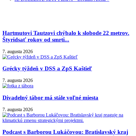
Hartmutovi Tautzovi chýbalo k slobode 22 metrov.
Štyridsať rokov od smrti...
7. augusta 2026
Grécky týždeň v DSS a ZpS Kaštieľ
7. augusta 2026
Divadelný tábor má stále voľné miesta
7. augusta 2026
Podcast s Barborou Lukáčovou: Bratislavský kraj