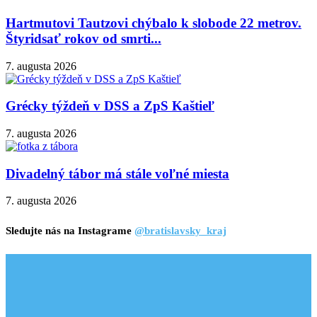
Hartmutovi Tautzovi chýbalo k slobode 22 metrov.
Štyridsať rokov od smrti...
7. augusta 2026
Grécky týždeň v DSS a ZpS Kaštieľ
7. augusta 2026
Divadelný tábor má stále voľné miesta
7. augusta 2026
Sledujte nás na Instagrame
@bratislavsky_kraj