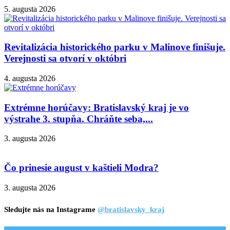
5. augusta 2026
Revitalizácia historického parku v Malinove finišuje.
Verejnosti sa otvorí v októbri
4. augusta 2026
Extrémne horúčavy: Bratislavský kraj je vo
výstrahe 3. stupňa. Chráňte seba,...
3. augusta 2026
Čo prinesie august v kaštieli Modra?
3. augusta 2026
Sledujte nás na Instagrame
@bratislavsky_kraj