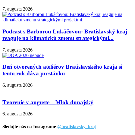
7. augusta 2026
Podcast s Barborou Lukáčovou: Bratislavský kraj
reaguje na klimatickú zmenu strategickými...
7. augusta 2026
Deň otvorených ateliérov Bratislavského kraja si
tento rok dáva prestávku
6. augusta 2026
Tvorenie v auguste – Mlok dunajský
6. augusta 2026
Sledujte nás na Instagrame
@bratislavsky_kraj