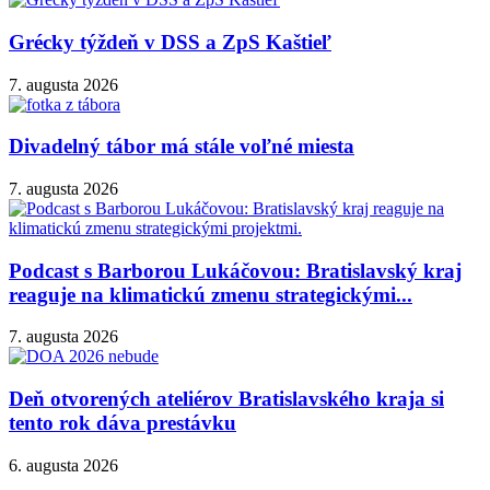
Grécky týždeň v DSS a ZpS Kaštieľ
7. augusta 2026
Divadelný tábor má stále voľné miesta
7. augusta 2026
Podcast s Barborou Lukáčovou: Bratislavský kraj
reaguje na klimatickú zmenu strategickými...
7. augusta 2026
Deň otvorených ateliérov Bratislavského kraja si
tento rok dáva prestávku
6. augusta 2026