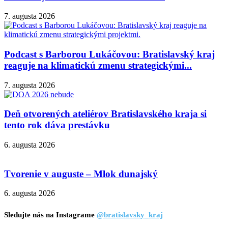
7. augusta 2026
Podcast s Barborou Lukáčovou: Bratislavský kraj
reaguje na klimatickú zmenu strategickými...
7. augusta 2026
Deň otvorených ateliérov Bratislavského kraja si
tento rok dáva prestávku
6. augusta 2026
Tvorenie v auguste – Mlok dunajský
6. augusta 2026
Sledujte nás na Instagrame
@bratislavsky_kraj