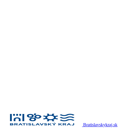
Bratislavskykraj.sk