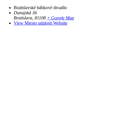
Bratislavské bábkové divadlo
Dunajská 36
Bratislava
,
81108
+ Google Map
View Miesto udalosti Website