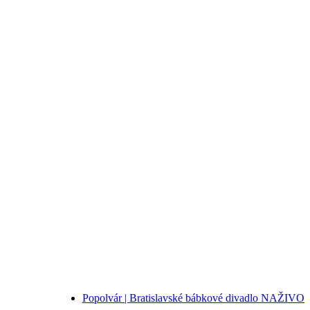
Popolvár | Bratislavské bábkové divadlo NAŽIVO