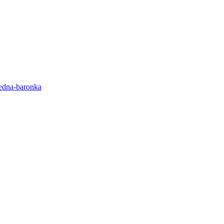
ledna-baronka