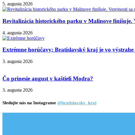
5. augusta 2026
Revitalizácia historického parku v Malinove finišuje. 
4. augusta 2026
Extrémne horúčavy: Bratislavský kraj je vo výstrahe 3
3. augusta 2026
Čo prinesie august v kaštieli Modra?
3. augusta 2026
Sledujte nás na Instagrame
@bratislavsky_kraj