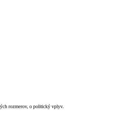
ých rozmerov, o politický vplyv.