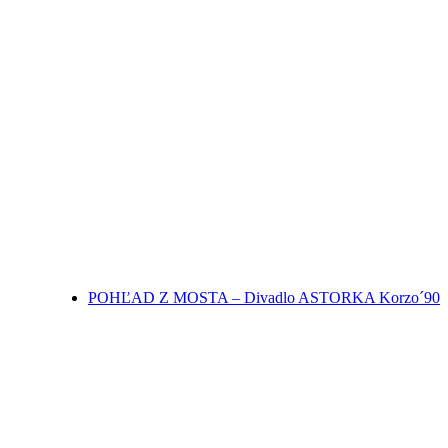
POHĽAD Z MOSTA – Divadlo ASTORKA Korzo´90