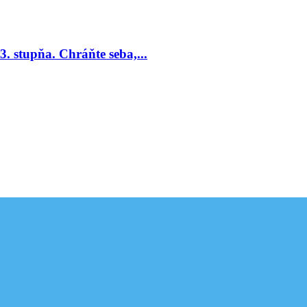
. stupňa. Chráňte seba,...