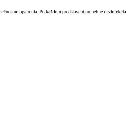
zpečnostné opatrenia. Po každom predstavení prebehne dezinfekcia