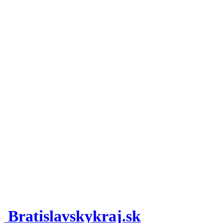
Bratislavskykraj.sk