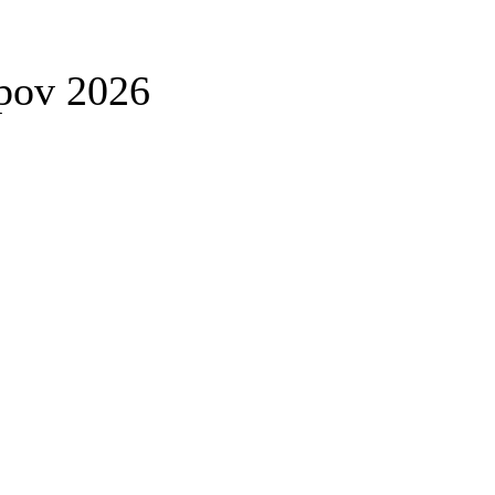
opov 2026