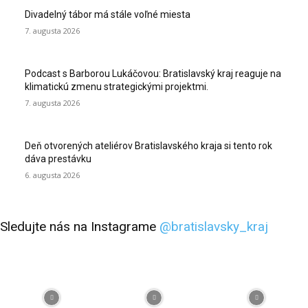
Divadelný tábor má stále voľné miesta
7. augusta 2026
Podcast s Barborou Lukáčovou: Bratislavský kraj reaguje na
klimatickú zmenu strategickými projektmi.
7. augusta 2026
Deň otvorených ateliérov Bratislavského kraja si tento rok
dáva prestávku
6. augusta 2026
Sledujte nás na Instagrame
@bratislavsky_kraj