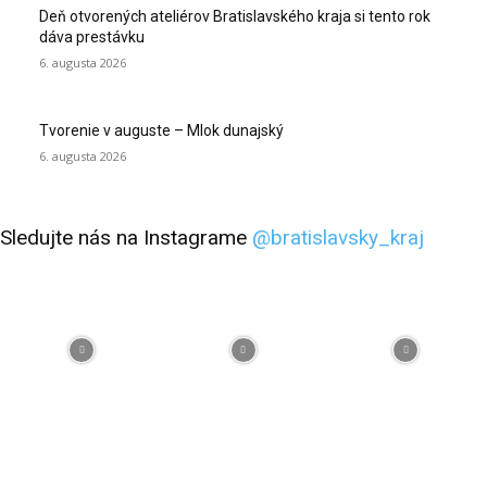
Deň otvorených ateliérov Bratislavského kraja si tento rok
dáva prestávku
6. augusta 2026
Tvorenie v auguste – Mlok dunajský
6. augusta 2026
Sledujte nás na Instagrame
@bratislavsky_kraj