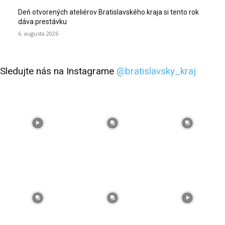
Deň otvorených ateliérov Bratislavského kraja si tento rok
dáva prestávku
6. augusta 2026
Sledujte nás na Instagrame
@bratislavsky_kraj