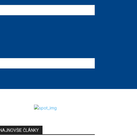
NAJNOVŠIE ČLÁNKY