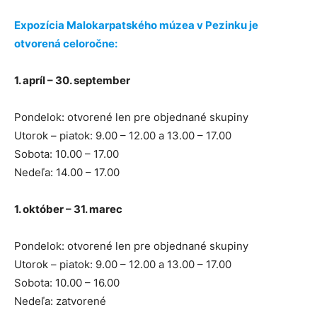
Expozícia Malokarpatského múzea v Pezinku je
otvorená celoročne:
1. apríl – 30. september
Pondelok: otvorené len pre objednané skupiny
Utorok – piatok: 9.00 – 12.00 a 13.00 – 17.00
Sobota: 10.00 – 17.00
Nedeľa: 14.00 – 17.00
1. október – 31. marec
Pondelok: otvorené len pre objednané skupiny
Utorok – piatok: 9.00 – 12.00 a 13.00 – 17.00
Sobota: 10.00 – 16.00
Nedeľa: zatvorené