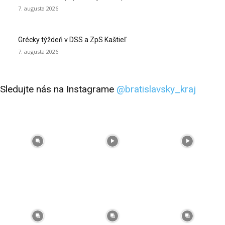
7. augusta 2026
Grécky týždeň v DSS a ZpS Kaštieľ
7. augusta 2026
Sledujte nás na Instagrame
@bratislavsky_kraj