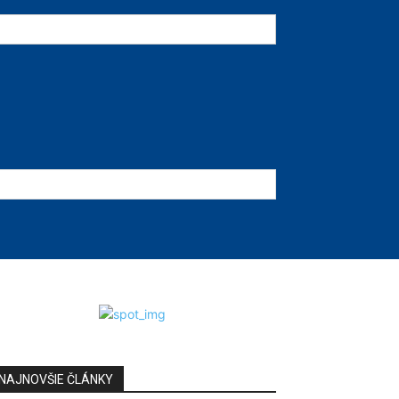
NAJNOVŠIE ČLÁNKY