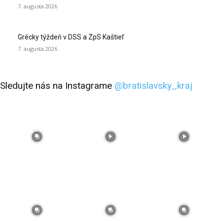
7. augusta 2026
Grécky týždeň v DSS a ZpS Kaštieľ
7. augusta 2026
Sledujte nás na Instagrame
@bratislavsky_kraj