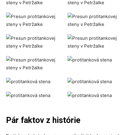
Pár faktov z histórie