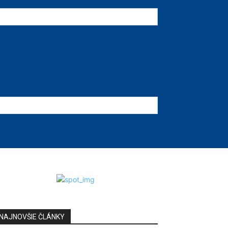
NAJNOVŠIE ČLÁNKY