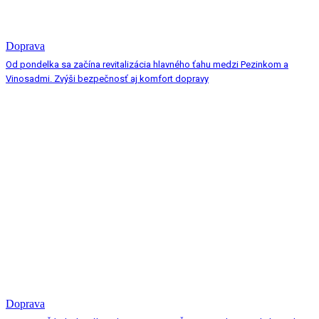
Doprava
Od pondelka sa začína revitalizácia hlavného ťahu medzi Pezinkom a
Vinosadmi. Zvýši bezpečnosť aj komfort dopravy
Doprava