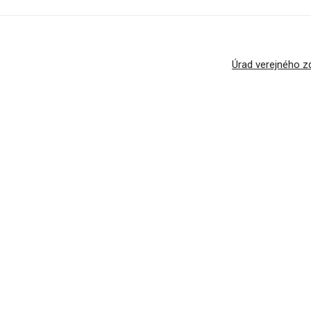
Úrad verejného z