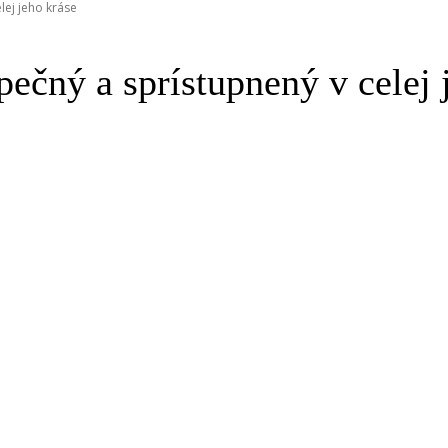
lej jeho kráse
pečný a sprístupnený v celej 